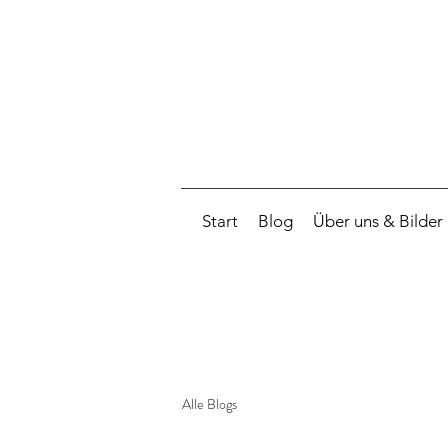
Start
Blog
Über uns & Bilder
Alle Blogs