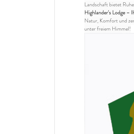
Landschaft bietet Ruhe
Highlander's Lodge – Ih
Natur, Komfort und zen
unter freiem Himmel!