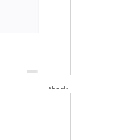
Alle ansehen