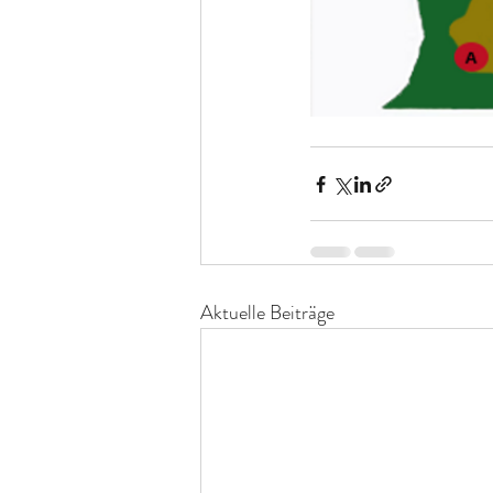
Aktuelle Beiträge